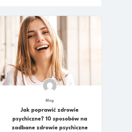
Blog
Jak poprawić zdrowie
psychiczne? 10 sposobów na
zadbane zdrowie psychiczne