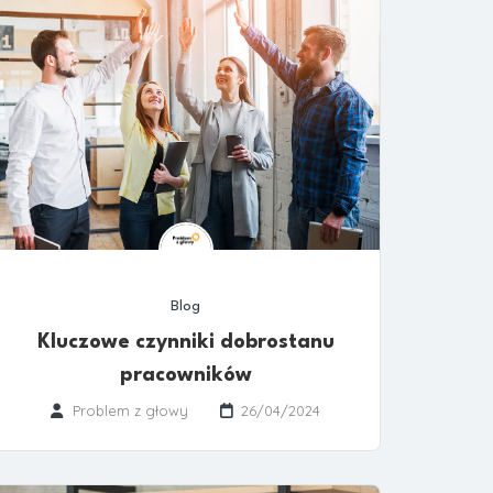
Blog
Kluczowe czynniki dobrostanu
pracowników
Problem z głowy
26/04/2024