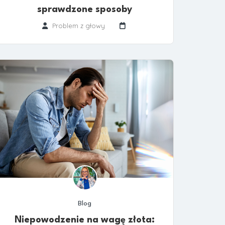
sprawdzone sposoby
Problem z głowy
Blog
Niepowodzenie na wagę złota: