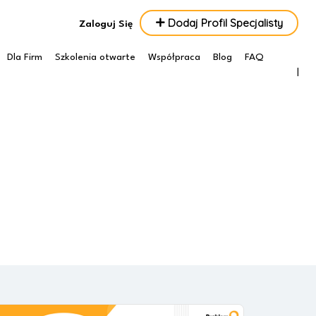
Dodaj Profil Specjalisty
Zaloguj Się
Dla Firm
Szkolenia otwarte
Współpraca
Blog
FAQ