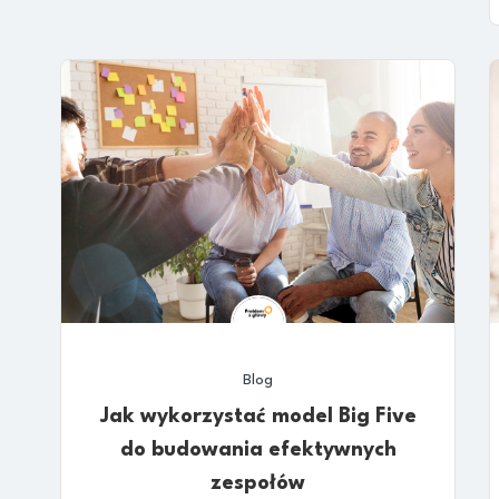
Blog
Jak wykorzystać model Big Five
do budowania efektywnych
zespołów