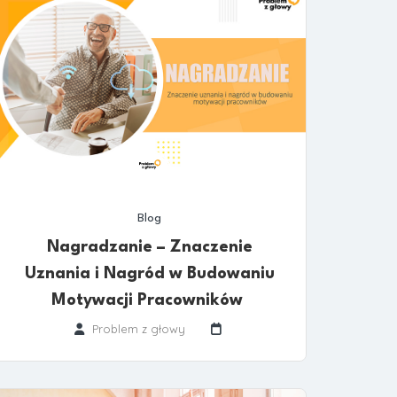
Blog
Nagradzanie – Znaczenie
Uznania i Nagród w Budowaniu
Motywacji Pracowników
Problem z głowy