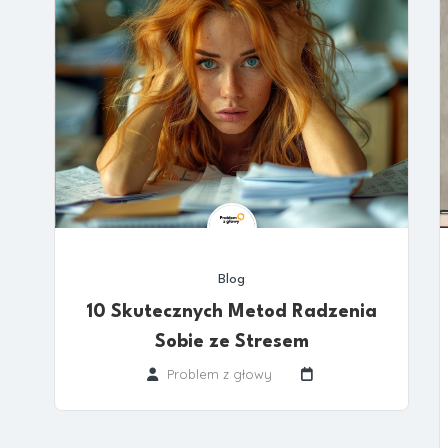
Blog
10 Skutecznych Metod Radzenia
Sobie ze Stresem
Problem z głowy