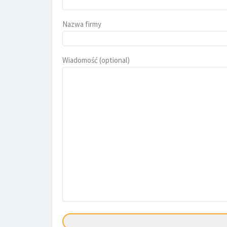
Nazwa firmy
Wiadomość (optional)