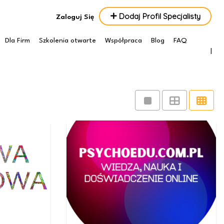
Dodaj Profil Specjalisty
Zaloguj Się
Dla Firm
Szkolenia otwarte
Współpraca
Blog
FAQ