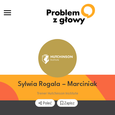
Sylwia Rogala – Marciniak
Trener Hutchinson Institute
Poleć
Zapisz