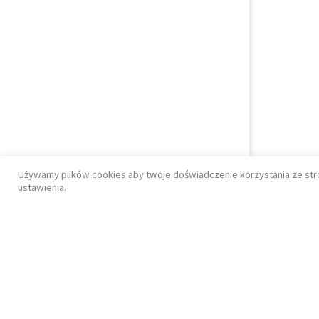
Używamy plików cookies aby twoje doświadczenie korzystania ze str
ustawienia.