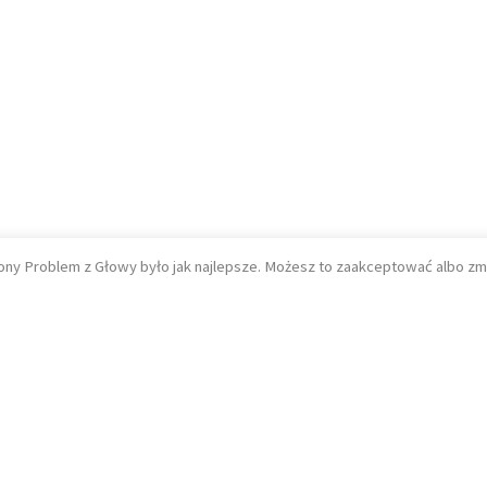
ony Problem z Głowy było jak najlepsze. Możesz to zaakceptować albo zm