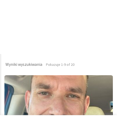
Wyniki wyszukiwania
Pokazuje 1-9 of 20