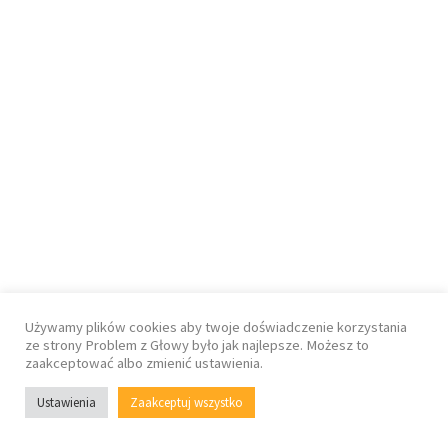
Używamy plików cookies aby twoje doświadczenie korzystania
ze strony Problem z Głowy było jak najlepsze. Możesz to
zaakceptować albo zmienić ustawienia.
Ustawienia
Zaakceptuj wszystko