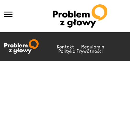
Kontakt
Regulamin
Polityka Prywatności