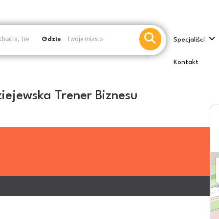
Gdzie
Specjaliści
Kontakt
iejewska Trener Biznesu