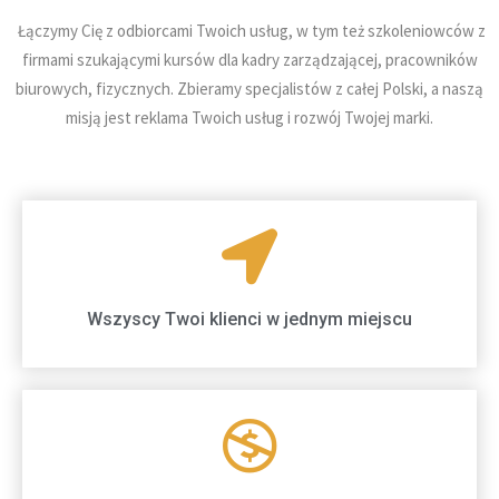
Łączymy Cię z odbiorcami Twoich usług, w tym też szkoleniowców z
firmami szukającymi kursów dla kadry zarządzającej, pracowników
biurowych, fizycznych. Zbieramy specjalistów z całej Polski, a naszą
misją jest reklama Twoich usług i rozwój Twojej marki.
Wszyscy Twoi klienci w jednym miejscu