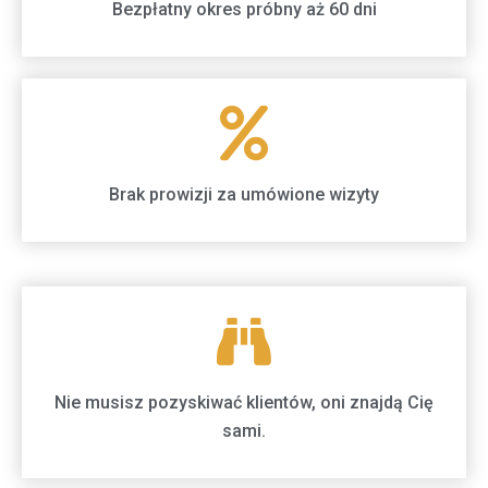
Bezpłatny okres próbny aż 60 dni
Brak prowizji za umówione wizyty
Nie musisz pozyskiwać klientów, oni znajdą Cię
sami.