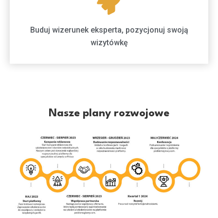
Buduj wizerunek eksperta, pozycjonuj swoją
wizytówkę
Nasze plany rozwojowe