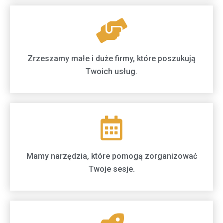
Zrzeszamy małe i duże firmy, które poszukują
Twoich usług.
Mamy narzędzia, które pomogą zorganizować
Twoje sesje.