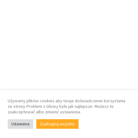
Używamy plików cookies aby twoje doświadczenie korzystania
ze strony Problem z Głowy było jak najlepsze. Możesz to
zaakceptować albo zmienić ustawienia.
Ustawienia
Zaakceptuj wszystko